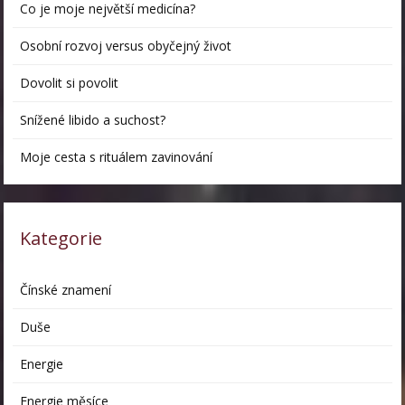
Co je moje největší medicína?
Osobní rozvoj versus obyčejný život
Dovolit si povolit
Snížené libido a suchost?
Moje cesta s rituálem zavinování
Kategorie
Čínské znamení
Duše
Energie
Energie měsíce