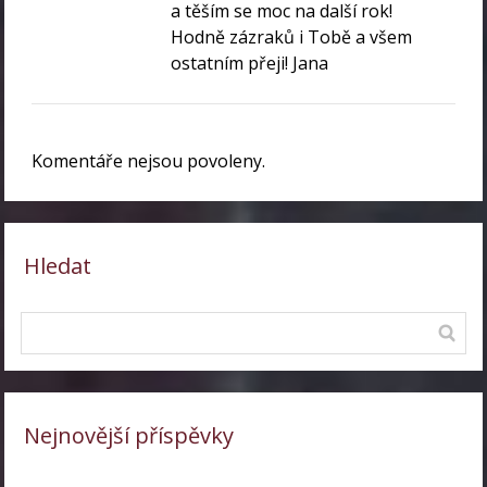
a těším se moc na další rok!
Hodně zázraků i Tobě a všem
ostatním přeji! Jana
Komentáře nejsou povoleny.
Hledat
Nejnovější příspěvky