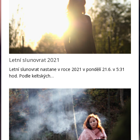
Letní slunovrat 2021
Letní slunovrat nastane v roce 2021 v pondělí 21.6. v 5:31
hod. Podle keltských…