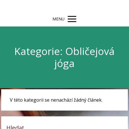
MENU
Kategorie: Obličejová
jóga
V této kategorii se nenachází žádný článek.
Hledat