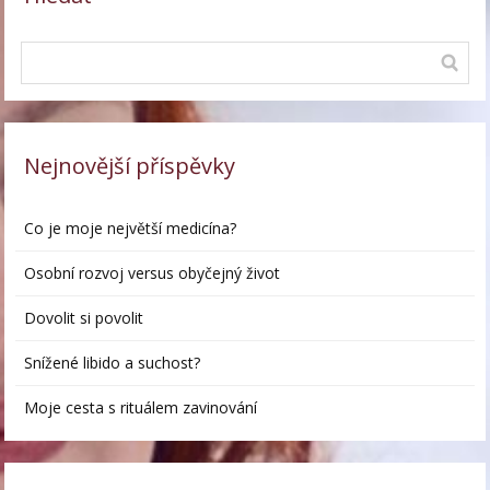
Nejnovější příspěvky
Co je moje největší medicína?
Osobní rozvoj versus obyčejný život
Dovolit si povolit
Snížené libido a suchost?
Moje cesta s rituálem zavinování