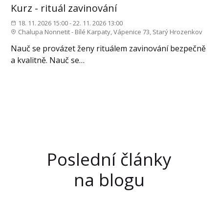
Kurz - rituál zavinování
18. 11. 2026 15:00 - 22. 11. 2026 13:00
Chalupa Nonnetit - Bílé Karpaty, Vápenice 73, Starý Hrozenkov
Nauč se provázet ženy rituálem zavinování bezpečně
a kvalitně. Nauč se…
Poslední články
na blogu