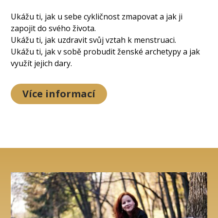
Ukážu ti, jak u sebe cykličnost zmapovat a jak ji
zapojit do svého života.
Ukážu ti, jak uzdravit svůj vztah k menstruaci.
Ukážu ti, jak v sobě probudit ženské archetypy a jak
využít jejich dary.
Více informací