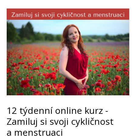
12 týdenní online kurz -
Zamiluj si svoji cykličnost
a menstruaci