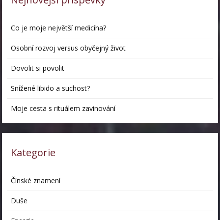
Co je moje největší medicína?
Osobní rozvoj versus obyčejný život
Dovolit si povolit
Snížené libido a suchost?
Moje cesta s rituálem zavinování
Kategorie
Čínské znamení
Duše