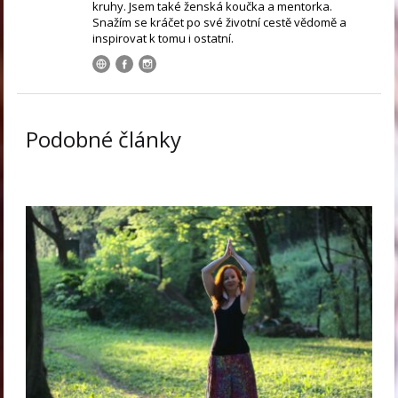
kruhy. Jsem také ženská koučka a mentorka.
Snažím se kráčet po své životní cestě vědomě a
inspirovat k tomu i ostatní.
Podobné články