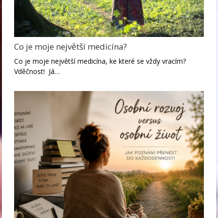
Co je moje největší medicína?
Co je moje největší medicína, ke které se vždy vracím?
Vděčnost! Já…