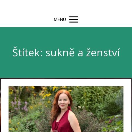
MENU
Štítek: sukně a ženství