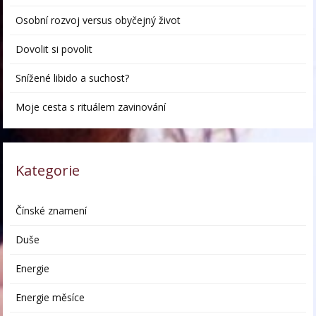
Osobní rozvoj versus obyčejný život
Dovolit si povolit
Snížené libido a suchost?
Moje cesta s rituálem zavinování
Kategorie
Čínské znamení
Duše
Energie
Energie měsíce