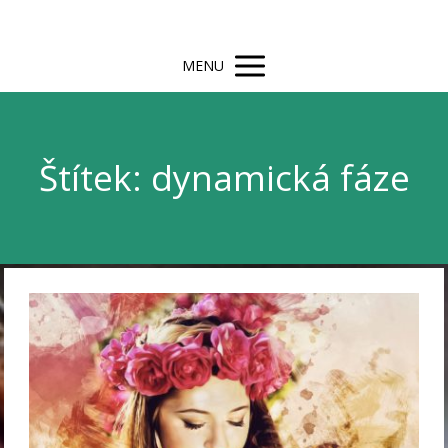
MENU
Štítek: dynamická fáze