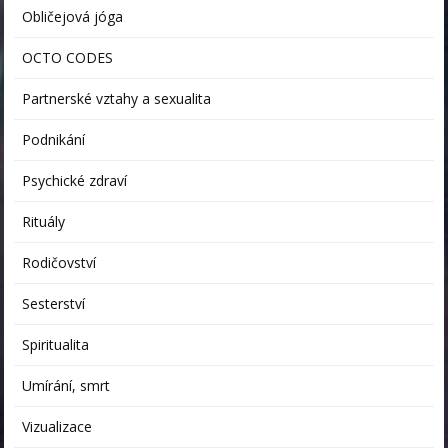
Obličejová jóga
OCTO CODES
Partnerské vztahy a sexualita
Podnikání
Psychické zdraví
Rituály
Rodičovství
Sesterství
Spiritualita
Umírání, smrt
Vizualizace