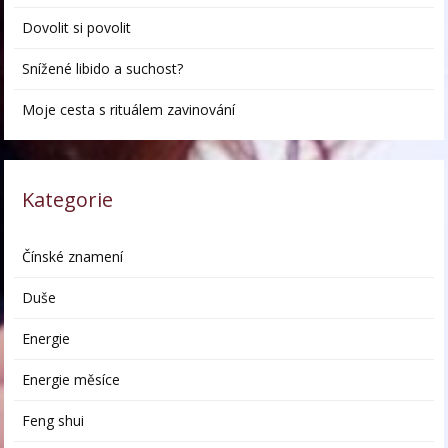
Dovolit si povolit
Snížené libido a suchost?
Moje cesta s rituálem zavinování
Kategorie
Čínské znamení
Duše
Energie
Energie měsíce
Feng shui