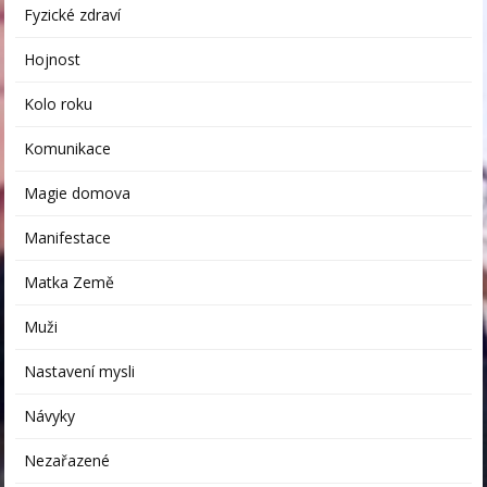
Fyzické zdraví
Hojnost
Kolo roku
Komunikace
Magie domova
Manifestace
Matka Země
Muži
Nastavení mysli
Návyky
Nezařazené