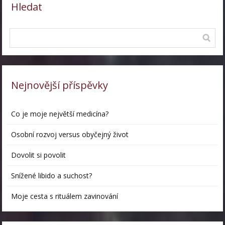
Hledat
Nejnovější příspěvky
Co je moje největší medicína?
Osobní rozvoj versus obyčejný život
Dovolit si povolit
Snížené libido a suchost?
Moje cesta s rituálem zavinování