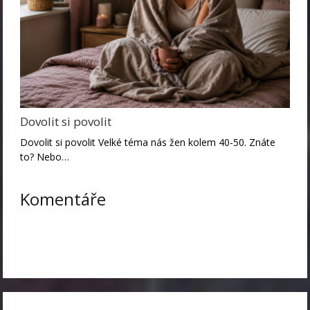
Dovolit si povolit
Dovolit si povolit Velké téma nás žen kolem 40-50. Znáte
to? Nebo…
Komentáře