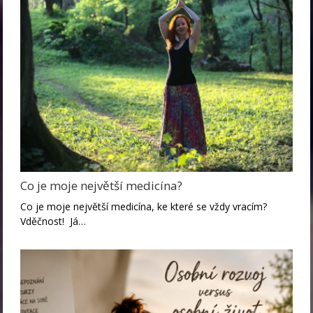
Co je moje největší medicína?
Co je moje největší medicína, ke které se vždy vracím?
Vděčnost! Já…