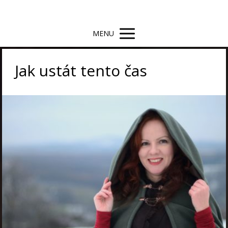
MENU
Jak ustát tento čas