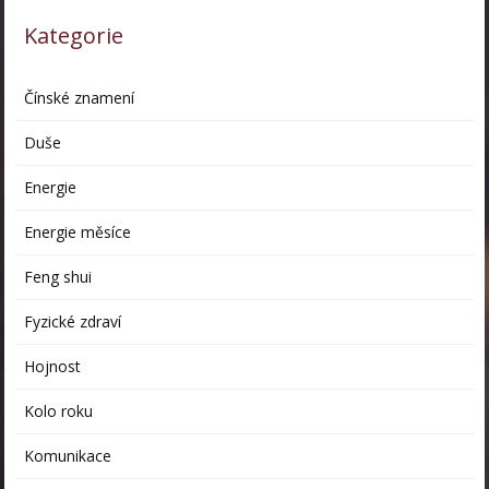
Kategorie
Čínské znamení
Duše
Energie
Energie měsíce
Feng shui
Fyzické zdraví
Hojnost
Kolo roku
Komunikace