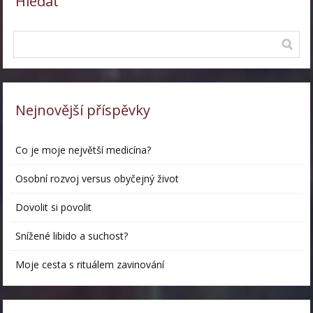
Hledat
Nejnovější příspěvky
Co je moje největší medicína?
Osobní rozvoj versus obyčejný život
Dovolit si povolit
Snížené libido a suchost?
Moje cesta s rituálem zavinování