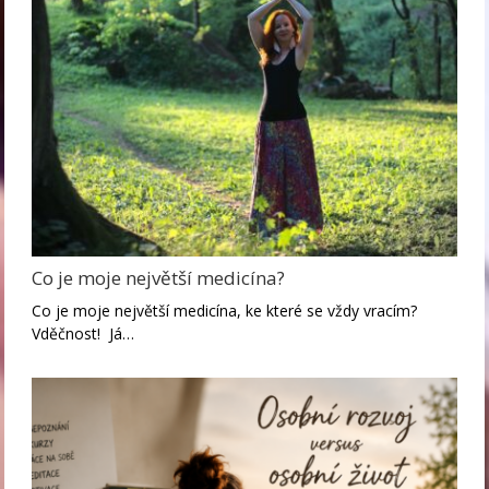
Co je moje největší medicína?
Co je moje největší medicína, ke které se vždy vracím?
Vděčnost! Já…