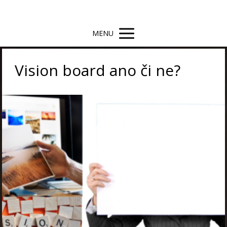
MENU
Vision board ano či ne?