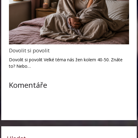
Dovolit si povolit
Dovolit si povolit Velké téma nás žen kolem 40-50. Znáte
to? Nebo…
Komentáře