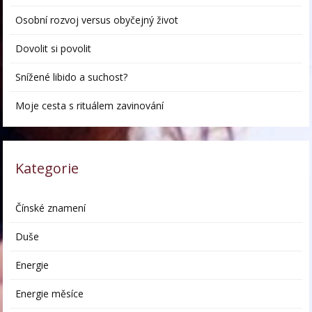
Osobní rozvoj versus obyčejný život
Dovolit si povolit
Snížené libido a suchost?
Moje cesta s rituálem zavinování
Kategorie
Čínské znamení
Duše
Energie
Energie měsíce