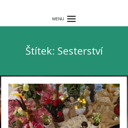
MENU
Štítek: Sesterství