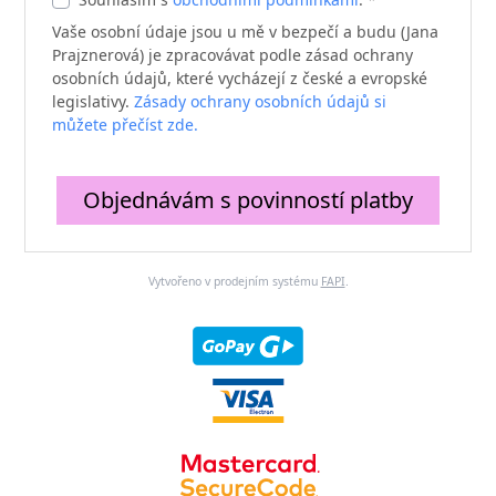
Vaše osobní údaje jsou u mě v bezpečí a budu (Jana
Prajznerová) je zpracovávat podle zásad ochrany
osobních údajů, které vycházejí z české a evropské
legislativy.
Zásady ochrany osobních údajů si
můžete přečíst zde.
Objednávám s povinností platby
Vytvořeno v prodejním systému
FAPI
.