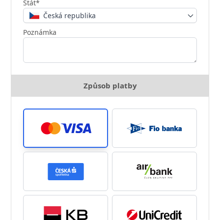
Stát*
Česká republika
Poznámka
Způsob platby