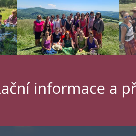
ační informace a př