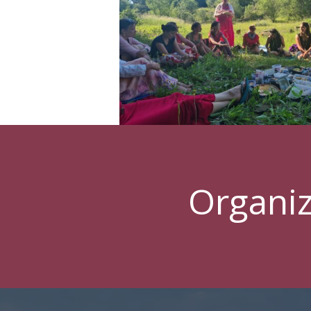
Organiz