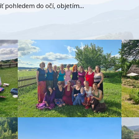
ť pohledem do očí, objetím...