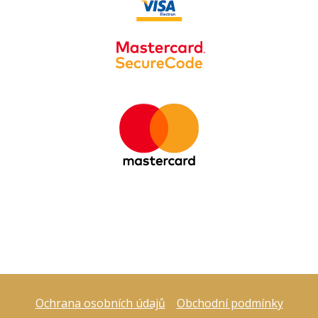
Ochrana osobních údajů
Obchodní podmínky