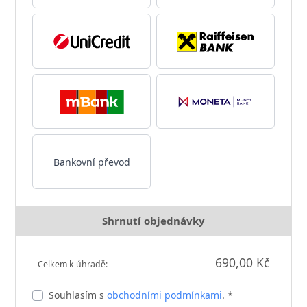
Bankovní převod
Shrnutí objednávky
690,00 Kč
Celkem k úhradě:
Souhlasím s
obchodními podmínkami
. *