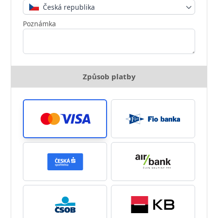
Česká republika
Poznámka
Způsob platby