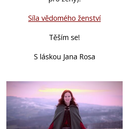
Síla vědomého ženství
Těším se!
S láskou Jana Rosa