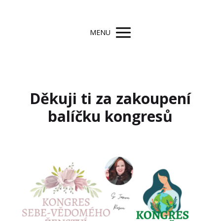
MENU
Děkuji ti za zakoupení
balíčku kongresů