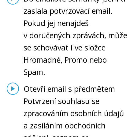
zaslala potvrzovací email.
Pokud jej nenajdeš
v doručených zprávách, může
se schovávat i ve složce
Hromadné, Promo nebo
Spam.
Otevři email s předmětem
Potvrzení souhlasu se
zpracováním osobních údajů
a zasíláním obchodních