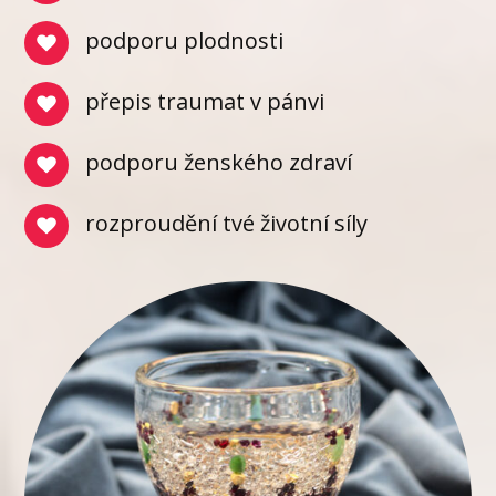
podporu plodnosti
přepis traumat v pánvi
podporu ženského zdraví
rozproudění tvé životní síly