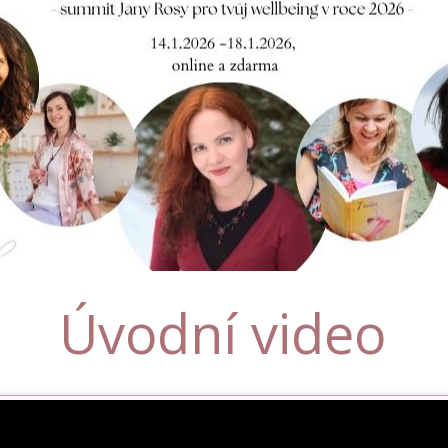
Úvodní video